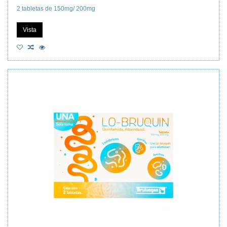
2 tabletas de 150mg/ 200mg
Vista