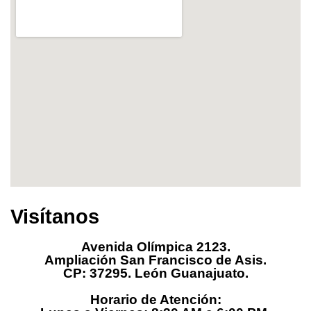
Visítanos
Avenida Olímpica 2123.
Ampliación San Francisco de Asis.
CP: 37295. León Guanajuato.
Horario de Atención: