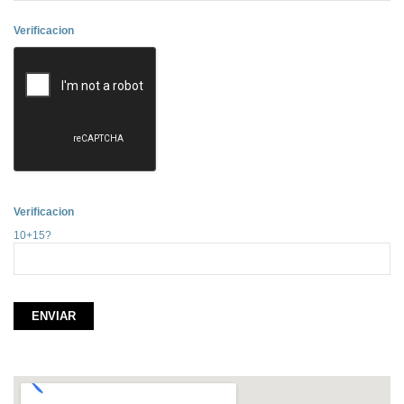
Verificacion
Verificacion
10+15?