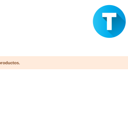
productos.