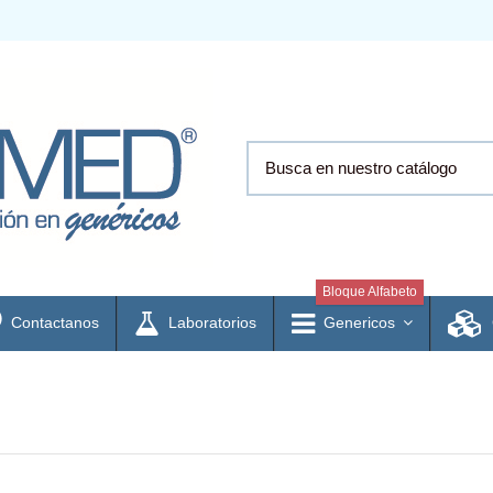
Bloque Alfabeto
Contactanos
Laboratorios
Genericos