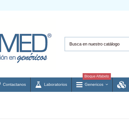
Bloque Alfabeto
Contactanos
Laboratorios
Genericos