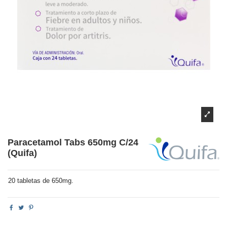
Paracetamol Tabs 650mg C/24
(Quifa)
20 tabletas de 650mg.