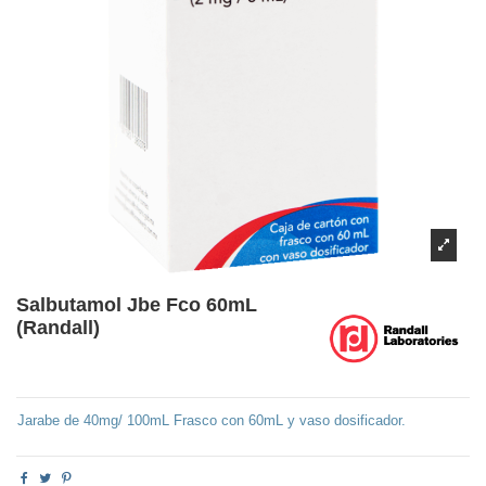
Salbutamol Jbe Fco 60mL
(Randall)
Jarabe de 40mg/ 100mL Frasco con 60mL y vaso dosificador.