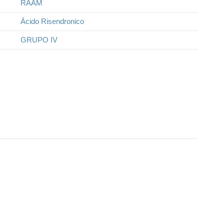
RAAM
Ácido Risendronico
GRUPO IV