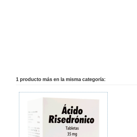
1 producto más en la misma categoría: