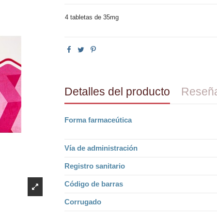
4 tabletas de 35mg
Detalles del producto
Reseñ
Forma farmaceútica
Vía de administración
Registro sanitario
Código de barras
Corrugado