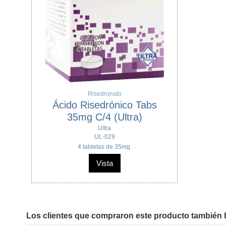
Risedronato
Ácido Risedrónico Tabs
35mg C/4 (Ultra)
Ultra
UL-029
4 tabletas de 35mg
Vista
Los clientes que compraron este producto también 