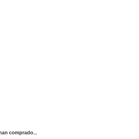
han comprado...