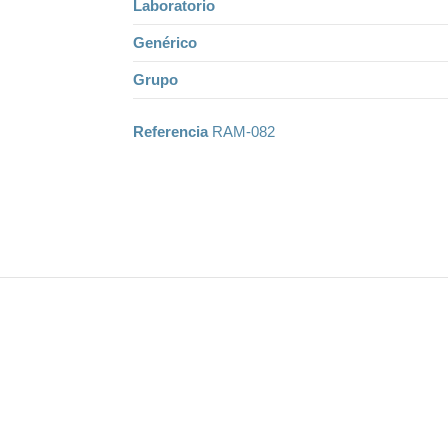
Laboratorio
Genérico
Grupo
Referencia
RAM-082