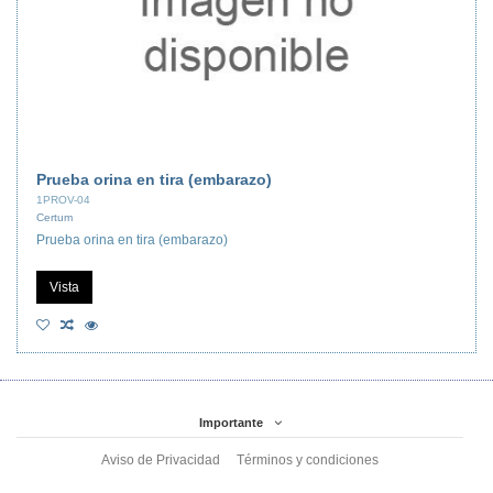
Prueba orina en tira (embarazo)
1PROV-04
Certum
Prueba orina en tira (embarazo)
Vista
Importante
Aviso de Privacidad
Términos y condiciones