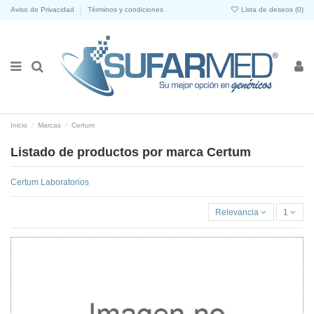
Aviso de Privacidad
Términos y condiciones
Lista de deseos (
0
)
Inicio
Marcas
Certum
Listado de productos por marca Certum
Certum Laboratorios
Relevancia
1