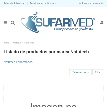
Aviso de Privacidad
Términos y condiciones
Lista de deseos (
0
)
Inicio
Marcas
Natutech
Listado de productos por marca Natutech
Natutech Laboratorios
Relevancia
11