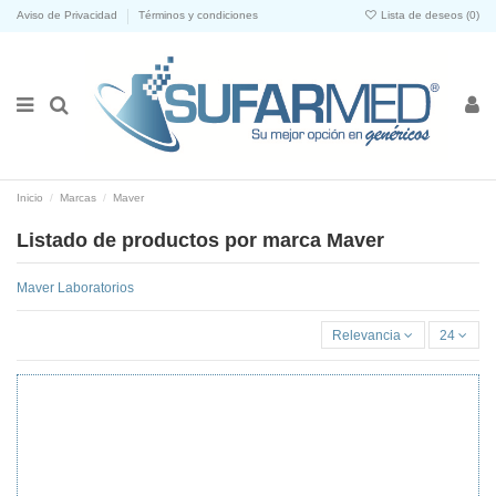
Aviso de Privacidad
Términos y condiciones
Lista de deseos (
0
)
Inicio
Marcas
Maver
Listado de productos por marca Maver
Maver Laboratorios
Relevancia
24