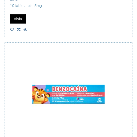
10 tabletas de 5mg.
Vista